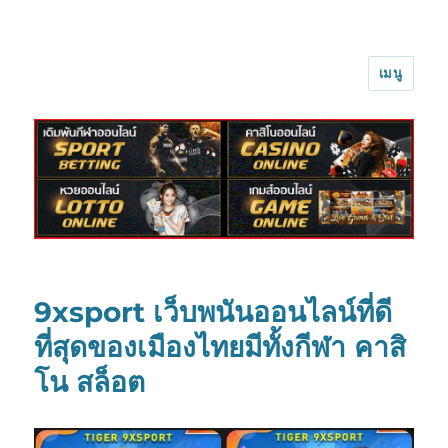
เมนู
รวมเว็บ แทง หวย ออนไลน์ จ่ายจริง เชื่อ
ถือได้ มั่นคง ปลอดภัย100%
9xsport เว็บพนันออนไลน์ที่ดี
ที่สุดของเมืองไทยมีทั้งกีฬา คาสิ
โน สล็อต