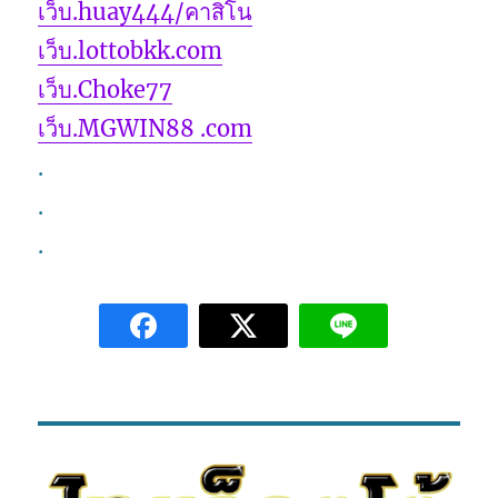
เว็บ.huay444/คาสิโน
เว็บ.lottobkk.com
เว็บ.Choke77
เว็บ.MGWIN88 .com
.
.
.