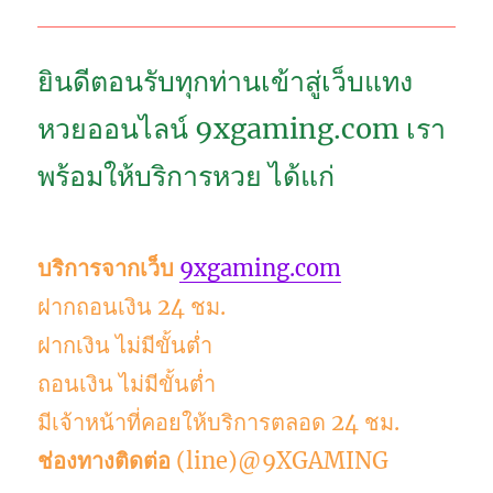
ยินดีตอนรับทุกท่านเข้าสู่เว็บแทง
หวยออนไลน์ 9xgaming.com เรา
พร้อมให้บริการหวย ได้แก่
บริการจากเว็บ
9xgaming.com
ฝากถอนเงิน 24 ชม.
ฝากเงิน ไม่มีขั้นต่ำ
ถอนเงิน ไม่มีขั้นต่ำ
มีเจ้าหน้าที่คอยให้บริการตลอด 24 ชม.
ช่องทางติดต่อ
(line)@9XGAMING