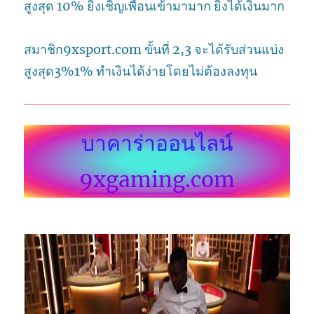
สูงสุด 10% ยิ่งเชิญเพื่อนเข้ามามาก ยิ่งได้เงินมาก
สมาชิก9xsport.com ขั้นที่ 2,3 จะได้รับส่วนแบ่ง
สูงสุด3%1% ทำเงินได้ง่ายโดยไม่ต้องลงทุน
บาคาร่าออนไลน์
9xgaming.com