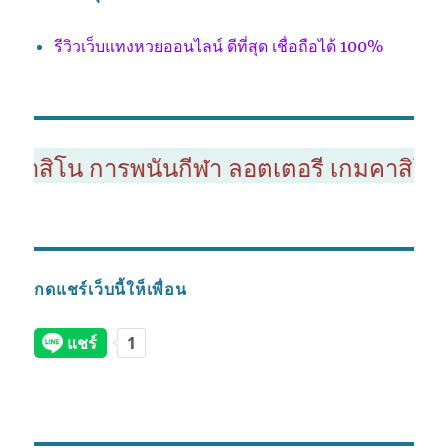
รีวิวเว็บแทงหวยออนไลน์ ดีที่สุด เชื่อถือได้ 100%
น การพนันกีฬา ลอตเตอรี เกมคาสิโนสด และโป๊
กดแชร์เว็บนี้ให็เพื่อน