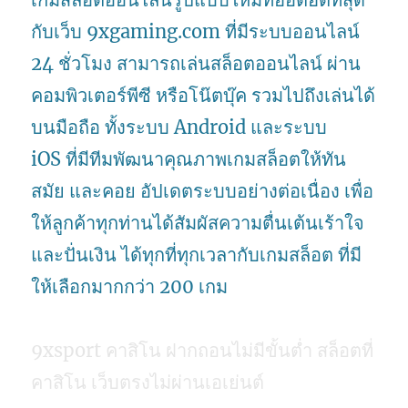
กับเว็บ 9xgaming.com ที่มีระบบออนไลน์
24 ชั่วโมง สามารถเล่นสล็อตออนไลน์ ผ่าน
คอมพิวเตอร์พีซี หรือโน๊ตบุ๊ค รวมไปถึงเล่นได้
บนมือถือ ทั้งระบบ Android และระบบ
iOS ที่มีทีมพัฒนาคุณภาพเกมสล็อตให้ทัน
สมัย และคอย อัปเดตระบบอย่างต่อเนื่อง เพื่อ
ให้ลูกค้าทุกท่านได้สัมผัสความตื่นเต้นเร้าใจ
และปั่นเงิน ได้ทุกที่ทุกเวลากับเกมสล็อต ที่มี
ให้เลือกมากกว่า 200 เกม
9xsport คาสิโน ฝากถอนไม่มีขั้นต่ำ สล็อตที่
คาสิโน เว็บตรงไม่ผ่านเอเย่นต์