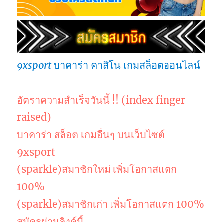
9xsport
บาคาร่า คาสิโน เกมสล็อตออนไลน์
อัตราความสำเร็จวันนี้ !! (index finger
raised)
บาคาร่า สล็อต เกมอื่นๆ บนเว็บไซต์
9xsport
(sparkle)สมาชิกใหม่ เพิ่มโอกาสแตก
100%
(sparkle)สมาชิกเก่า เพิ่มโอกาสแตก 100%
สมัครผ่านลิงค์นี้