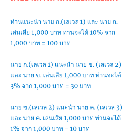
ท่านแนะนำ นาย ก.(เลเวล 1) และ นาย ก.
เล่นเสีย 1,000 บาท ท่านจะได้ 10% จาก
1,000 บาท = 100 บาท
นาย ก.(เลเวล 1) แนะนำ นาย ข. (เลเวล 2)
และ นาย ข. เล่นเสีย 1,000 บาท ท่านจะได้
3% จาก 1,000 บาท = 30 บาท
นาย ข.(เลเวล 2) แนะนำ นาย ค. (เลเวล 3)
และ นาย ค. เล่นเสีย 1,000 บาท ท่านจะได้
1% จาก 1,000 บาท = 10 บาท