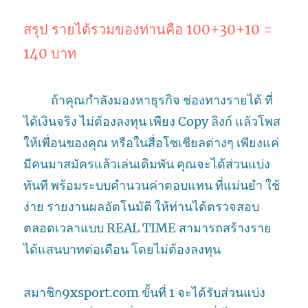
สรุป รายได้รวมของท่านคือ 100+30+10 =
140 บาท
ถ้าคุณกำลังมองหาธุรกิจ ช่องทางรายได้ ที่
ได้เงินจริง ไม่ต้องลงทุน เพียง Copy ลิงก์ แล้วโพส
ให้เพื่อนของคุณ หรือในสื่อโซเชียลต่างๆ เพียงแค่
มีคนมาสมัครแล้วเล่นเดิมพัน คุณจะได้ส่วนแบ่ง
ทันที พร้อมระบบคำนวนค่าตอบแทน ที่แม่นยำ ใช้
ง่าย รายงานผลอัตโนมัติ ให้ท่านได้ตรวจสอบ
ตลอดเวลาแบบ REAL TIME สามารถสร้างราย
ได้แสนบาทต่อเดือน โดยไม่ต้องลงทุน
สมาชิก9xsport.com ขั้นที่ 1 จะได้รับส่วนแบ่ง