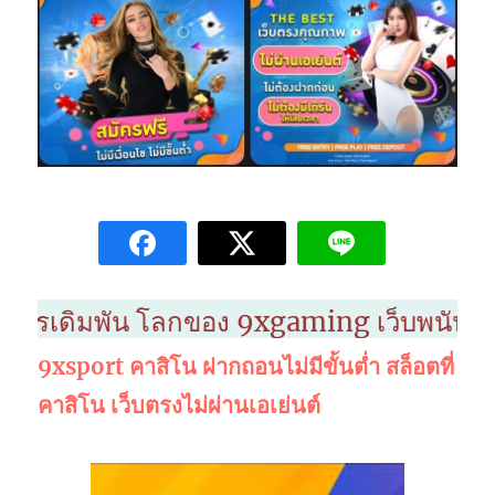
ัน โลกของ 9xgaming เว็บพนันออนไลน์ที่ดีท
9xsport คาสิโน ฝากถอนไม่มีขั้นต่ำ สล็อตที่
คาสิโน เว็บตรงไม่ผ่านเอเย่นต์