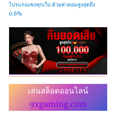
โปรแรงแซงทุกเว็บ ด้วยค่าคอมสูงสุดถึง
0.6%
เล่นสล็อตออนไลน์
9xgaming.com