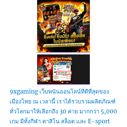
9xgaming เว็บพนันออนไลน์ที่ดีที่สุดของ
เมืองไทย ณ เวลานี้ เราได้รวบรวมผลิตภัณฑ์
ทั่วโลกมาให้เลือกถึง 30 ค่าย มากกว่า 5,000
เกม มีทั้งกีฬา คาสิโน สล็อต และ E-sport