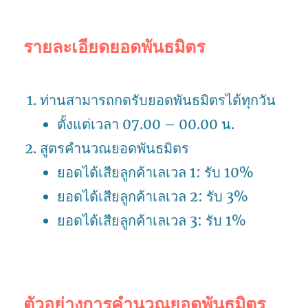
รายละเอียดยอดพันธมิตร
ท่านสามารถกดรับยอดพันธมิตรได้ทุกวัน
ตั้งแต่เวลา 07.00 – 00.00 น.
สูตรคำนวณยอดพันธมิตร
ยอดได้เสียลูกค้าเลเวล 1: รับ 10%
ยอดได้เสียลูกค้าเลเวล 2: รับ 3%
ยอดได้เสียลูกค้าเลเวล 3: รับ 1%
ตัวอย่างการคำนวณยอดพันธมิตร